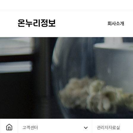
회사소개
고객센터
관리자자료실