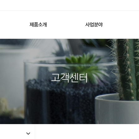
제품소개
사업분야
고객센터