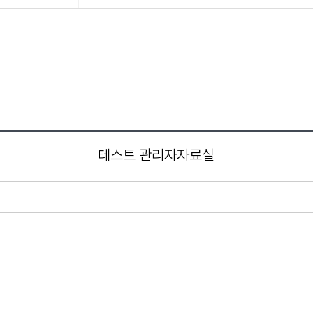
테스트 관리자자료실