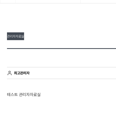
관리자자료실
최고관리자
테스트 관리자자료실