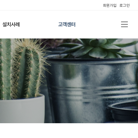
회원가입
로그인
설치사례
고객센터