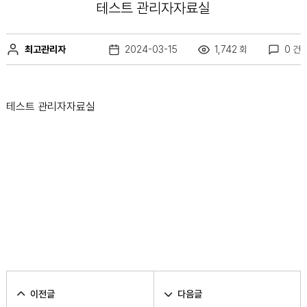
테스트 관리자자료실
최고관리자
2024-03-15
1,742 회
0 건
테스트 관리자자료실
이전글
다음글