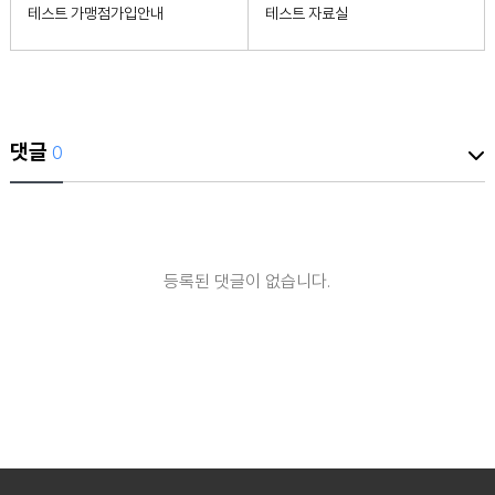
테스트 가맹점가입안내
테스트 자료실
댓글
0
등록된 댓글이 없습니다.