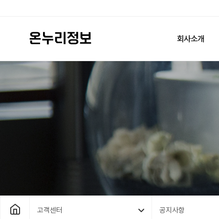
회사소개
고객센터
공지사항