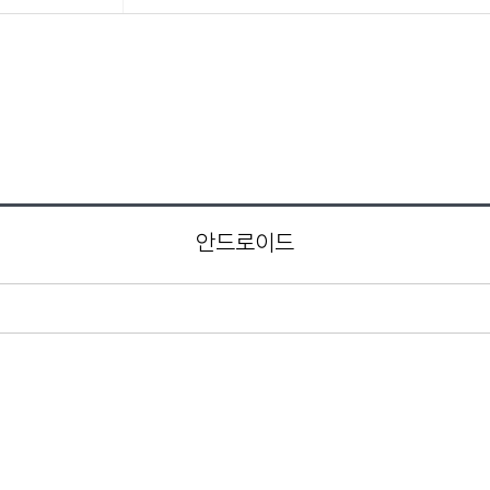
안드로이드