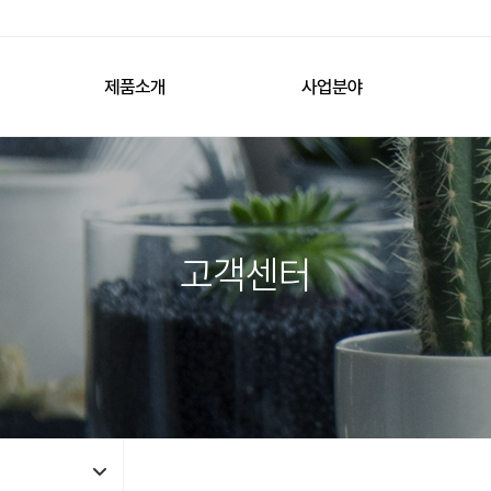
제품소개
사업분야
고객센터