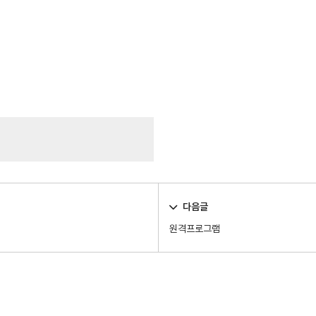
다음글
원격프로그램