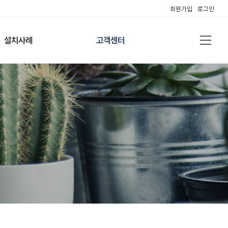
회원가입
로그인
설치사례
고객센터