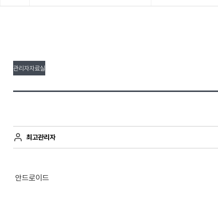
관리자자료실
최고관리자
안드로이드