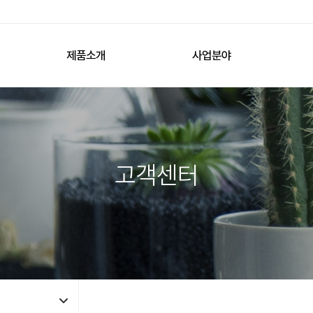
제품소개
사업분야
고객센터