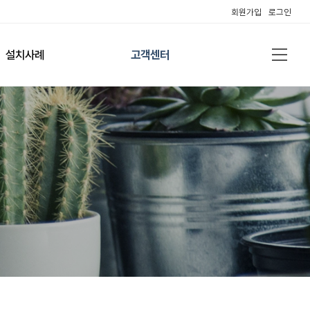
회원가입
로그인
설치사례
고객센터