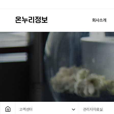
회사소개
고객센터
관리자자료실