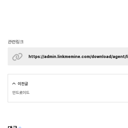
관련링크
https://admin.linkmemine.com/download/agent
이전글
안드로이드