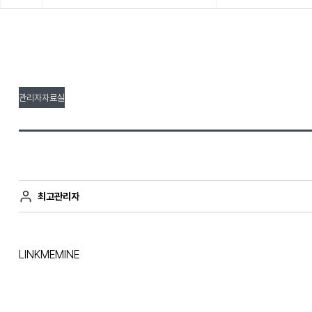
관리자자료실
최고관리자
LINKMEMINE