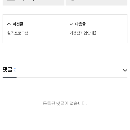
이전글
다음글
원격프로그램
가쟁점가입안내2
댓글
0
등록된 댓글이 없습니다.