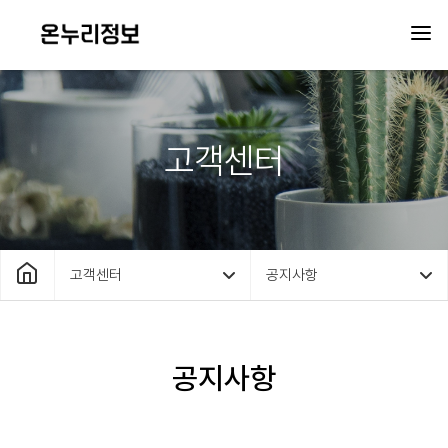
고객센터
고객센터
공지사항
공지사항