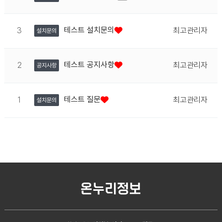
테스트 설치문의
3
최고관리자
설치문의
테스트 공지사항
2
최고관리자
공지사항
테스트 질문
1
최고관리자
설치문의