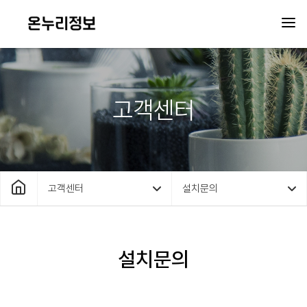
고객센터
고객센터
설치문의
설치문의