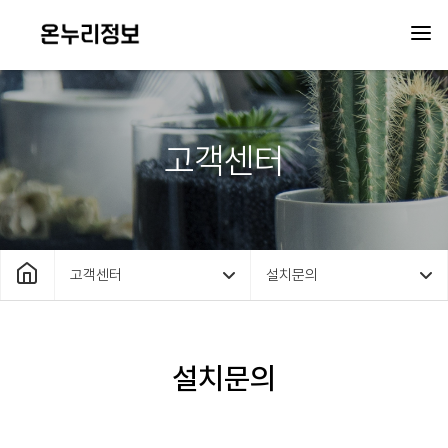
고객센터
고객센터
설치문의
설치문의