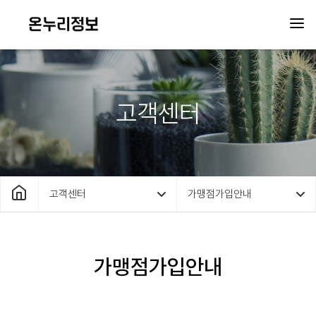
고객센터
고객센터
가맹점가입안내
가맹점가입안내