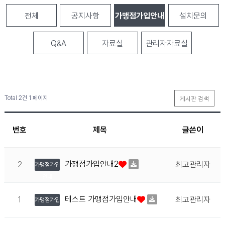
전체
공지사항
가맹점가입안내
설치문의
Q&A
자료실
관리자자료실
Total 2건
1 페이지
게시판 검색
번호
제목
글쓴이
가쟁점가입안내2
2
최고관리자
가맹점가입
안내
테스트 가맹점가입안내
1
최고관리자
가맹점가입
안내