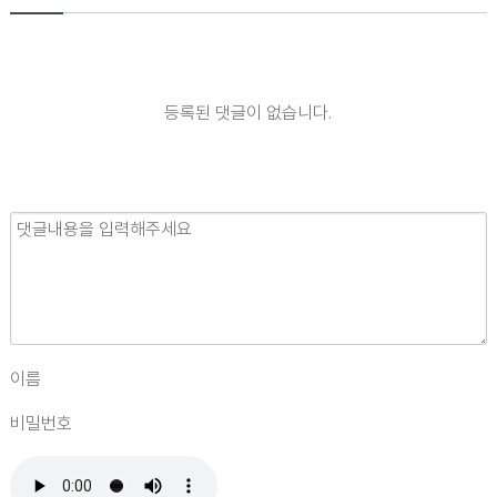
등록된 댓글이 없습니다.