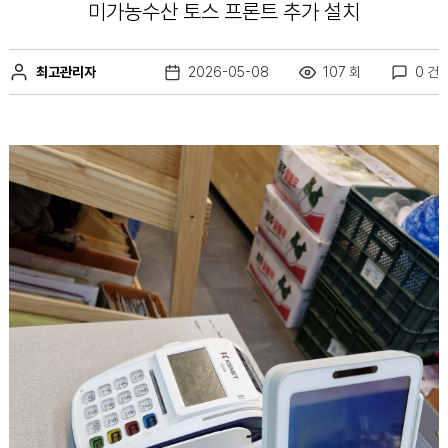
미가농수산 토스 프론트 추가 설치
최고관리자
2026-05-08
107 회
0 건